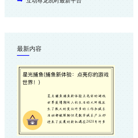
互动尊龙凯时最新平台
最新内容