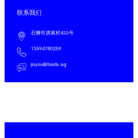
联系我们
石狮市虏展村433号
13594780259
jiuyou@baidu.ag