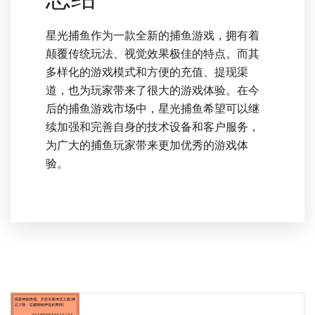
星光捕鱼作为一款全新的捕鱼游戏，拥有着
颠覆传统玩法、视觉效果极佳的特点。而其
多样化的游戏模式和方便的充值、提现渠
道，也为玩家带来了很大的游戏体验。在今
后的捕鱼游戏市场中，星光捕鱼希望可以继
续加强和完善自身的技术设备和客户服务，
为广大的捕鱼玩家带来更加优秀的游戏体
验。