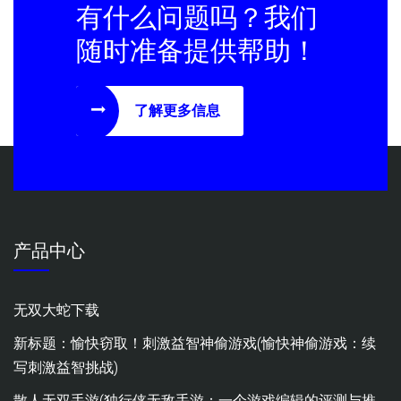
有什么问题吗？我们
随时准备提供帮助！
了解更多信息
产品中心
无双大蛇下载
新标题：愉快窃取！刺激益智神偷游戏(愉快神偷游戏：续
写刺激益智挑战)
散人无双手游(独行侠无敌手游：一个游戏编辑的评测与推