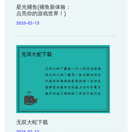
星光捕鱼(捕鱼新体验：
点亮你的游戏世界！)
2026-02-13
无双大蛇下载
2026-02-12