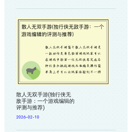
散人无双手游(独行侠无
敌手游：一个游戏编辑的
评测与推荐)
2026-02-10