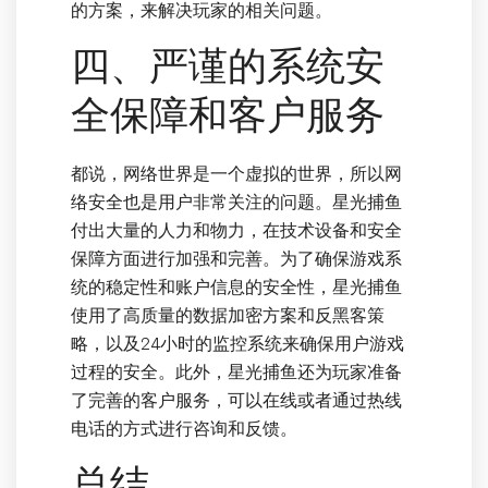
的方案，来解决玩家的相关问题。
四、严谨的系统安
全保障和客户服务
都说，网络世界是一个虚拟的世界，所以网
络安全也是用户非常关注的问题。星光捕鱼
付出大量的人力和物力，在技术设备和安全
保障方面进行加强和完善。为了确保游戏系
统的稳定性和账户信息的安全性，星光捕鱼
使用了高质量的数据加密方案和反黑客策
略，以及24小时的监控系统来确保用户游戏
过程的安全。此外，星光捕鱼还为玩家准备
了完善的客户服务，可以在线或者通过热线
电话的方式进行咨询和反馈。
总结