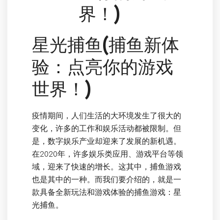
界！)
星光捕鱼(捕鱼新体
验：点亮你的游戏
世界！)
疫情期间，人们生活的大环境发生了很大的
变化，许多的工作和娱乐活动都被限制。但
是，数字娱乐产业却迎来了发展的新机遇。
在2020年，许多娱乐类应用、游戏平台等领
域，迎来了快速的增长。这其中，捕鱼游戏
也是其中的一种。而我们要介绍的，就是一
款具备全新玩法和游戏体验的捕鱼游戏：星
光捕鱼。