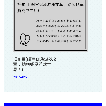
扫题目(编写优质游戏文
章，助您畅享游戏世
界！)
2026-02-08