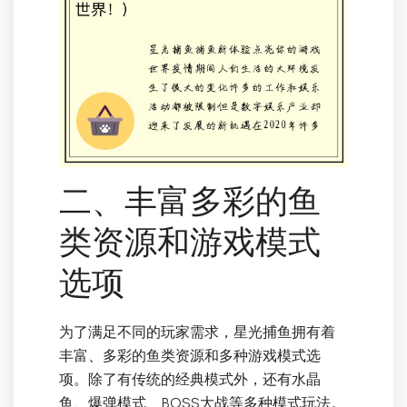
二、丰富多彩的鱼
类资源和游戏模式
选项
为了满足不同的玩家需求，星光捕鱼拥有着
丰富、多彩的鱼类资源和多种游戏模式选
项。除了有传统的经典模式外，还有水晶
鱼、爆弹模式、BOSS大战等多种模式玩法。