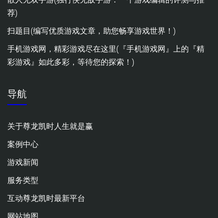
荐)
扫题目(编写优质游戏文章，助您畅享游戏世界！)
手机游戏网，精彩游戏尽在这里(『手机游戏网』上的『精
彩游戏』如此多彩，等待您的探索！)
导航
关于尊龙凯时人生就是赢
案例中心
游戏新闻
服务类型
互动尊龙凯时最新平台
网站地图