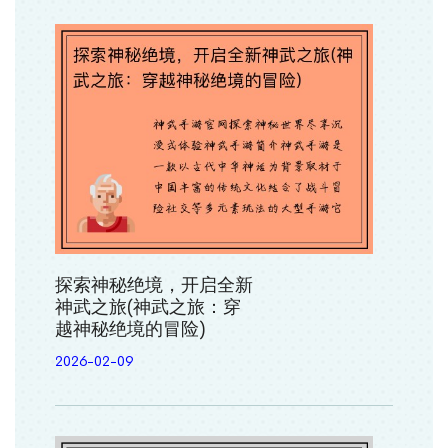
探索神秘绝境，开启全新
神武之旅(神武之旅：穿
越神秘绝境的冒险)
2026-02-09