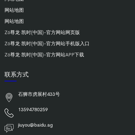
网站地图
网站地图
Z6尊龙·凯时(中国)-官方网站网页版
Z6尊龙·凯时(中国)-官方网站手机版入口
Z6尊龙·凯时(中国)-官方网站APP下载
联系方式
石狮市虏展村433号
13594780259
jiuyou@baidu.ag