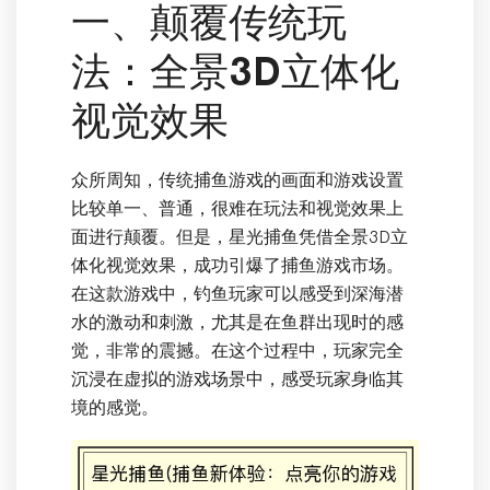
一、颠覆传统玩
法：全景3D立体化
视觉效果
众所周知，传统捕鱼游戏的画面和游戏设置
比较单一、普通，很难在玩法和视觉效果上
面进行颠覆。但是，星光捕鱼凭借全景3D立
体化视觉效果，成功引爆了捕鱼游戏市场。
在这款游戏中，钓鱼玩家可以感受到深海潜
水的激动和刺激，尤其是在鱼群出现时的感
觉，非常的震撼。在这个过程中，玩家完全
沉浸在虚拟的游戏场景中，感受玩家身临其
境的感觉。