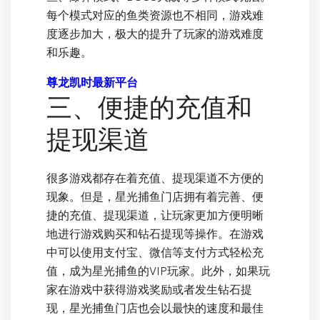
每个模式对应的鱼类资源也不相同，游戏难
度逐步加大，极大的提升了玩家的游戏难度
和乐趣。
尊龙凯时最新平台
三、便捷的充值和
提现渠道
很多游戏都存在着充值、提现渠道不方便的
现象。但是，星光捕鱼门店拥有着完善、便
捷的充值、提现渠道，让玩家更加方便明晰
地进行游戏购买和钻石提现等操作。在游戏
中可以使用支付宝、微信等支付方式轻松充
值，成为星光捕鱼的VIP玩家。此外，如果玩
家在游戏中获得游戏奖励或者发生钻石提
现，星光捕鱼门店也会以最快的速度和最佳