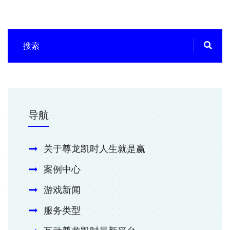
导航
关于尊龙凯时人生就是赢
案例中心
游戏新闻
服务类型