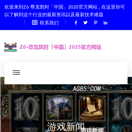
欢迎来到Z6·尊龙凯时「中国」2025官方网站 , 在这里你可
以了解到这个行业的最新资讯以及最新技术难题
联系我们
游戏新闻