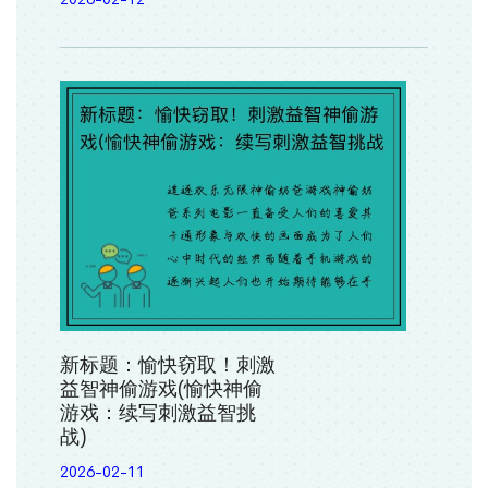
新标题：愉快窃取！刺激
益智神偷游戏(愉快神偷
游戏：续写刺激益智挑
战)
2026-02-11