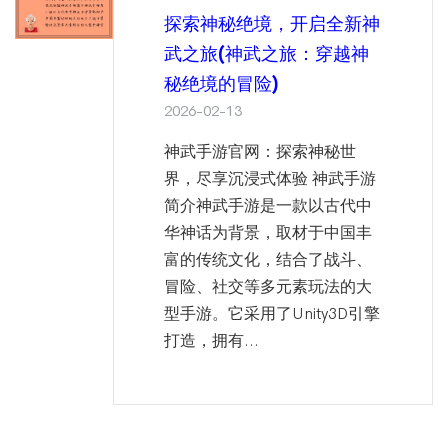
探索神秘绝境，开启全新神
武之旅(神武之旅：穿越神
秘绝境的冒险)
2026-02-13
神武手游官网：探索神秘世
界，尽享沉浸式体验 神武手游
简介神武手游是一款以古代中
华神话为背景，取材于中国丰
富的传统文化，结合了战斗、
冒险、社交等多元素玩法的大
型手游。它采用了Unity3D引擎
打造，拥有...