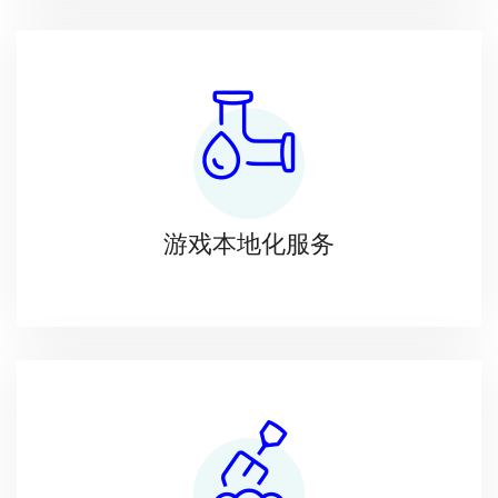
游戏本地化服务