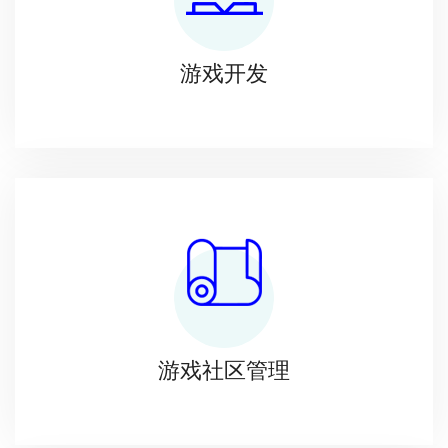
游戏开发
游戏社区管理