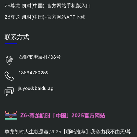
Z6尊龙·凯时(中国)-官方网站手机版入口
Z6尊龙·凯时(中国)-官方网站APP下载
联系方式
石狮市虏展村433号
13594780259
jiuyou@baidu.ag
尊龙凯时人生就是赢,2025【哪吒推荐】我命由我不由天!尊